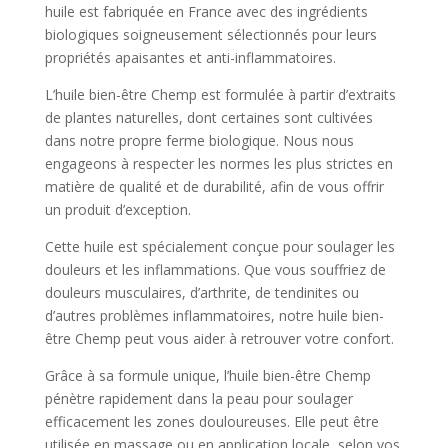
huile est fabriquée en France avec des ingrédients
biologiques soigneusement sélectionnés pour leurs
propriétés apaisantes et anti-inflammatoires.
L’huile bien-être Chemp est formulée à partir d’extraits
de plantes naturelles, dont certaines sont cultivées
dans notre propre ferme biologique. Nous nous
engageons à respecter les normes les plus strictes en
matière de qualité et de durabilité, afin de vous offrir
un produit d’exception.
Cette huile est spécialement conçue pour soulager les
douleurs et les inflammations. Que vous souffriez de
douleurs musculaires, d’arthrite, de tendinites ou
d’autres problèmes inflammatoires, notre huile bien-
être Chemp peut vous aider à retrouver votre confort.
Grâce à sa formule unique, l’huile bien-être Chemp
pénètre rapidement dans la peau pour soulager
efficacement les zones douloureuses. Elle peut être
utilisée en massage ou en application locale, selon vos