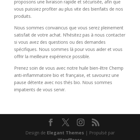
proposons une livraison rapide et sécurisée, afin que
vous puissiez profiter au plus vite des bienfaits de nos
produits.
Nous sommes convaincus que vous serez pleinement
satisfait de votre achat. N’hésitez pas à nous contacter
si vous avez des questions ou des demandes
spécifiques. Nous sommes là pour vous aider et vous
offrir la meilleure expérience possible.
Prenez soin de vous avec notre huile bien-être Chemp
anti-inflammatoire bio et française, et savourez une
pause détente avec nos thés bio. Nous sommes
impatients de vous servir.
Design de
Elegant Themes
| Propulsé par
WordPress