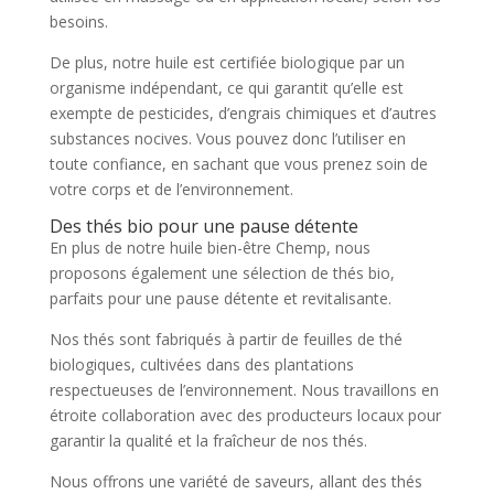
besoins.
De plus, notre huile est certifiée biologique par un
organisme indépendant, ce qui garantit qu’elle est
exempte de pesticides, d’engrais chimiques et d’autres
substances nocives. Vous pouvez donc l’utiliser en
toute confiance, en sachant que vous prenez soin de
votre corps et de l’environnement.
Des thés bio pour une pause détente
En plus de notre huile bien-être Chemp, nous
proposons également une sélection de thés bio,
parfaits pour une pause détente et revitalisante.
Nos thés sont fabriqués à partir de feuilles de thé
biologiques, cultivées dans des plantations
respectueuses de l’environnement. Nous travaillons en
étroite collaboration avec des producteurs locaux pour
garantir la qualité et la fraîcheur de nos thés.
Nous offrons une variété de saveurs, allant des thés