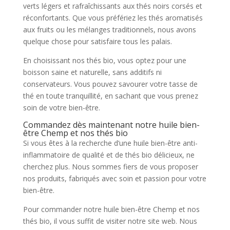
verts légers et rafraîchissants aux thés noirs corsés et
réconfortants. Que vous préfériez les thés aromatisés
aux fruits ou les mélanges traditionnels, nous avons
quelque chose pour satisfaire tous les palais.
En choisissant nos thés bio, vous optez pour une
boisson saine et naturelle, sans additifs ni
conservateurs. Vous pouvez savourer votre tasse de
thé en toute tranquillité, en sachant que vous prenez
soin de votre bien-être.
Commandez dès maintenant notre huile bien-
être Chemp et nos thés bio
Si vous êtes à la recherche d’une huile bien-être anti-
inflammatoire de qualité et de thés bio délicieux, ne
cherchez plus. Nous sommes fiers de vous proposer
nos produits, fabriqués avec soin et passion pour votre
bien-être.
Pour commander notre huile bien-être Chemp et nos
thés bio, il vous suffit de visiter notre site web. Nous