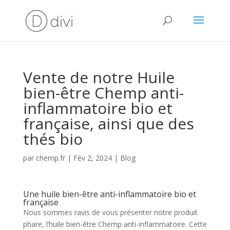
Vente de notre Huile
bien-être Chemp anti-
inflammatoire bio et
française, ainsi que des
thés bio
par
chemp.fr
|
Fév 2, 2024
|
Blog
Une huile bien-être anti-inflammatoire bio et
française
Nous sommes ravis de vous présenter notre produit
phare, l’huile bien-être Chemp anti-inflammatoire. Cette